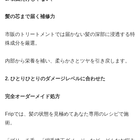
髪の芯まで届く補修力
市販のトリートメントでは届かない髪の深部に浸透する特
殊成分を厳選。
内部から栄養を補い、柔らかさとツヤを引き戻します。
2. ひとりひとりのダメージレベルに合わせた
完全オーダーメイド処方
Fripでは、髪の状態を見極めてあなた専用のレシピで施
術。