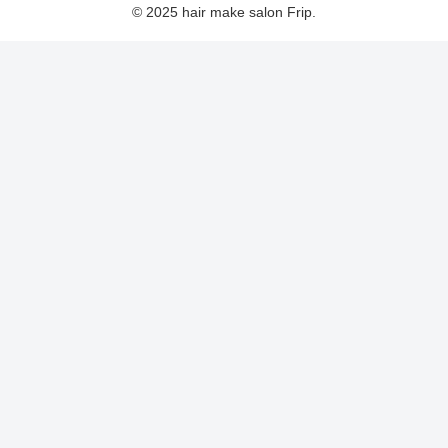
© 2025 hair make salon Frip.