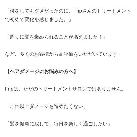
「何をしてもダメだったのに、Fripさんのトリートメント
で初めて変化を感じました。」
「周りに髪を褒められることが増えました！」
など、多くのお客様から高評価をいただいています。
【ヘアダメージにお悩みの方へ】
Fripは、ただのトリートメントサロンではありません。
「これ以上ダメージを進めたくない」
「髪を健康に戻して、毎日を楽しく過ごしたい」