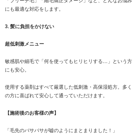
「ブリーチ毛」「縮毛矯正ダメージ」など、どんなお悩み
にも最適な対応をします。
3. 髪に負担をかけない
超低刺激メニュー
敏感肌や細毛で「何を使ってもヒリヒリする…」という方
にも安心。
使用する薬剤はすべて厳選した低刺激・高保湿処方。多く
の方に喜ばれて安心して通っていただけます。
【施術後のお客様の声】
「毛先のバサバサが嘘のようにまとまりました！」