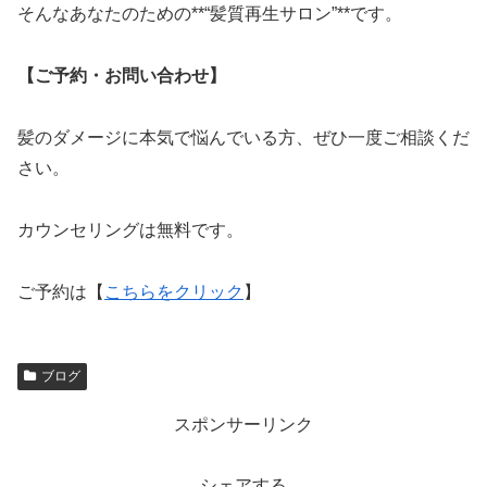
そんなあなたのための**“髪質再生サロン”**です。
【ご予約・お問い合わせ】
髪のダメージに本気で悩んでいる方、ぜひ一度ご相談くだ
さい。
カウンセリングは無料です。
ご予約は【
こちらをクリック
】
ブログ
スポンサーリンク
シェアする