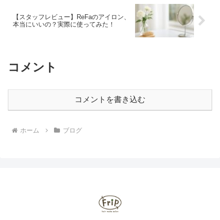
【スタッフレビュー】ReFaのアイロン、
本当にいいの？実際に使ってみた！
コメント
コメントを書き込む
ホーム
ブログ